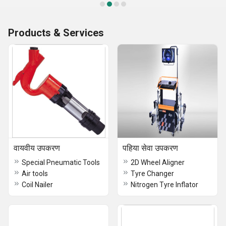
Products & Services
वायवीय उपकरण
पहिया सेवा उपकरण
Special Pneumatic Tools
2D Wheel Aligner
Air tools
Tyre Changer
Coil Nailer
Nitrogen Tyre Inflator