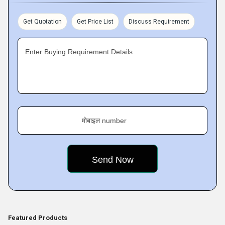
हम अनुकूलित पैकिंग करते हैं
Get Quotation
Get Price List
Discuss Requirement
Enter Buying Requirement Details
मोबाइल number
Featured Products