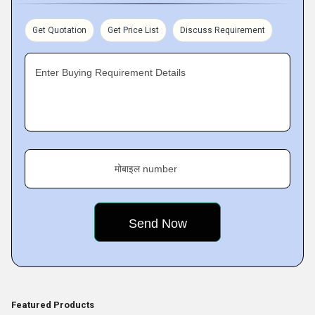
हम अनुकूलित पैकिंग करते हैं
Get Quotation
Get Price List
Discuss Requirement
Enter Buying Requirement Details
मोबाइल number
Featured Products