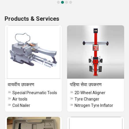
Products & Services
वायवीय उपकरण
पहिया सेवा उपकरण
Special Pneumatic Tools
2D Wheel Aligner
Air tools
Tyre Changer
Coil Nailer
Nitrogen Tyre Inflator